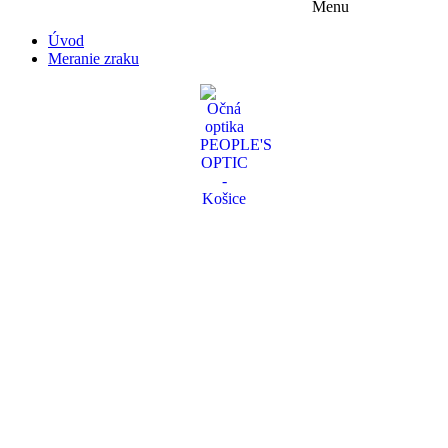
Menu
Úvod
Meranie zraku