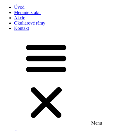
Úvod
Meranie zraku
Akcie
Okuliarové rámy
Kontakt
Menu