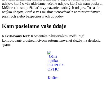
údajov, ktoré o vás ukladáme, včetne údajov, ktoré ste nám poskytli.
Môžete tak isto požiadať o vymazanie osobných údajov. To sa ale
netýka údajov, ktoré o vás musíme uchovávať z administratívnych,
právnych alebo bezpečnostných dôvodov.
Kam posielame vaše údaje
Navrhovaný text:
Komentáre návštevníkov môžu byť
kontrolované prostredníctvom automatizovanej služby na detekciu
spamu.